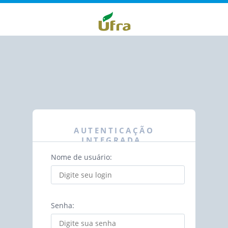
AUTENTICAÇÃO
INTEGRADA
Nome de usuário:
Senha: